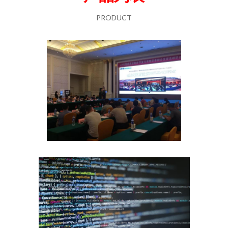
PRODUCT