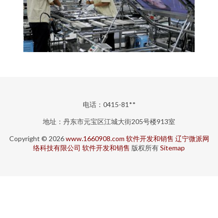
电话：0415-81**
地址：丹东市元宝区江城大街205号楼913室
Copyright © 2026
www.1660908.com
软件开发和销售
辽宁微派网
络科技有限公司
软件开发和销售
版权所有
Sitemap