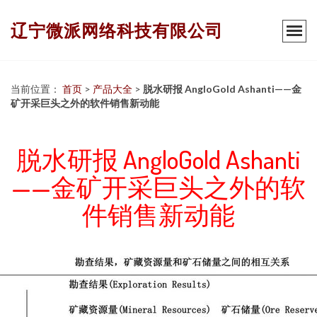
辽宁微派网络科技有限公司
当前位置：
首页
>
产品大全
>
脱水研报 AngloGold Ashanti——金
矿开采巨头之外的软件销售新动能
脱水研报 AngloGold Ashanti
——金矿开采巨头之外的软
件销售新动能