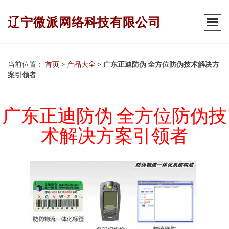
辽宁微派网络科技有限公司
当前位置：
首页
>
产品大全
>
广东正迪防伪 全方位防伪技术解决方
案引领者
广东正迪防伪 全方位防伪技
术解决方案引领者