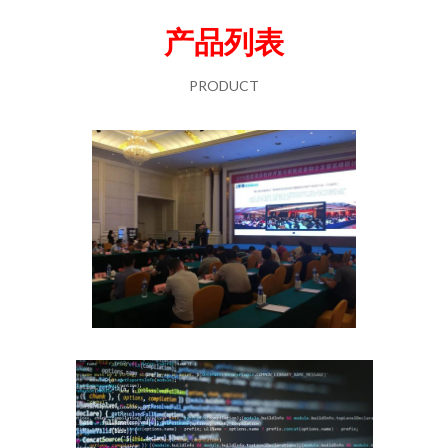
产品列表
PRODUCT