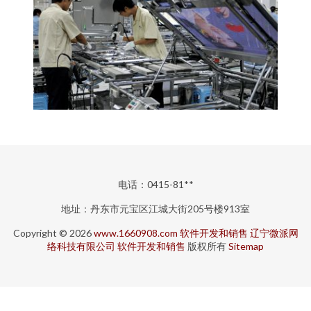
电话：0415-81**
地址：丹东市元宝区江城大街205号楼913室
Copyright © 2026
www.1660908.com
软件开发和销售
辽宁微派网
络科技有限公司
软件开发和销售
版权所有
Sitemap